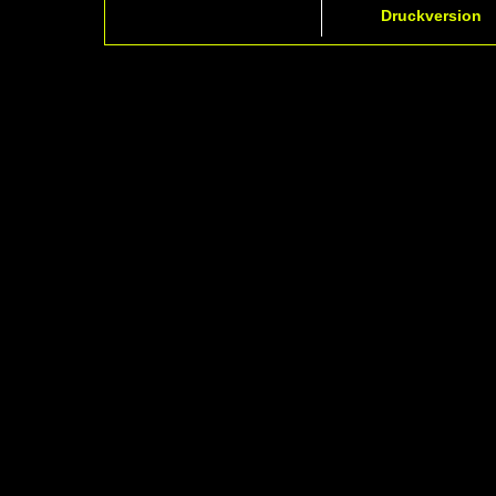
Druckversion