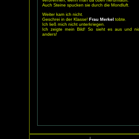
Auch Steine spucken sie durch die Mondluft.
Weiter kam ich nicht.
Geschrei in der Klasse!
Frau Merkel
tobte.
Ich ließ mich nicht unterkriegen.
Ich zeigte mein Bild! So sieht es aus und ni
anders!