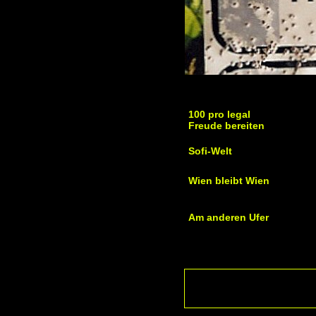
100 pro legal
Freude bereiten
Sofi-Welt
Wien bleibt Wien
Am anderen Ufer