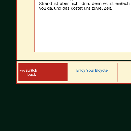
Strand ist aber nicht drin, denn es ist einfach
voll da, und das kostet uns zuviel Zeit.
<<< zurück
Enjoy Your Bicycle !
back